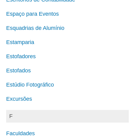
Espaço para Eventos
Esquadrias de Alumínio
Estamparia
Estofadores
Estofados
Estúdio Fotográfico
Excursões
F
Faculdades