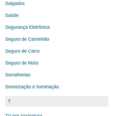
Salgados
Saúde
Segurança Eletrônica
Seguro de Caminhão
Seguro de Carro
Seguro de Moto
Serralherias
Sonorização e Iluminação
T
TV por Assinatura