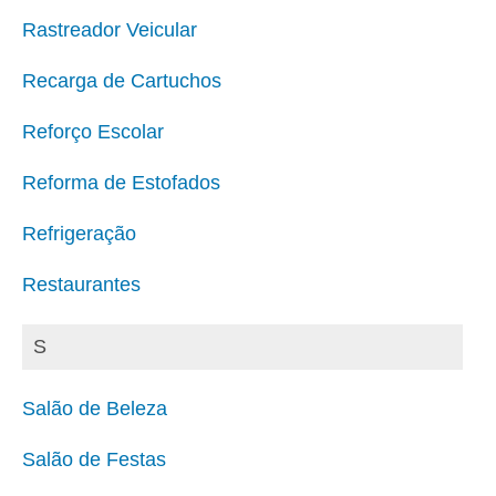
Rastreador Veicular
Recarga de Cartuchos
Reforço Escolar
Reforma de Estofados
Refrigeração
Restaurantes
S
Salão de Beleza
Salão de Festas