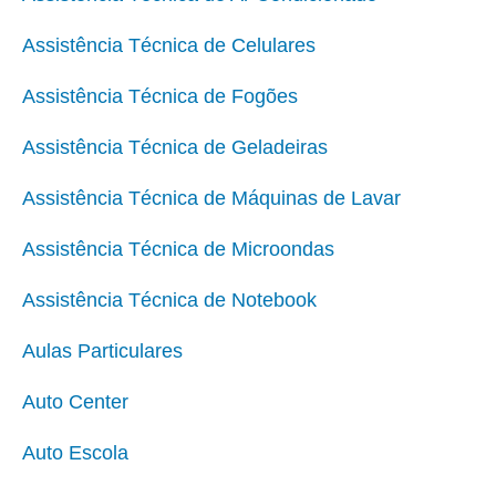
Assistência Técnica de Celulares
Assistência Técnica de Fogões
Assistência Técnica de Geladeiras
Assistência Técnica de Máquinas de Lavar
Assistência Técnica de Microondas
Assistência Técnica de Notebook
Aulas Particulares
Auto Center
Auto Escola