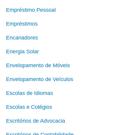
Empréstimo Pessoal
Empréstimos
Encanadores
Energia Solar
Envelopamento de Móveis
Envelopamento de Veículos
Escolas de Idiomas
Escolas e Colégios
Escritórios de Advocacia
Escritórios de Contabilidade