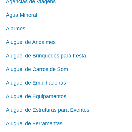
Agências de Viagens
Água Mineral
Alarmes
Aluguel de Andaimes
Aluguel de Brinquedos para Festa
Aluguel de Carros de Som
Aluguel de Empilhadeiras
Aluguel de Equipamentos
Aluguel de Estruturas para Eventos
Aluguel de Ferramentas