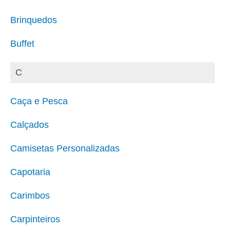
Brinquedos
Buffet
C
Caça e Pesca
Calçados
Camisetas Personalizadas
Capotaria
Carimbos
Carpinteiros