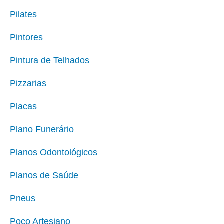
Pilates
Pintores
Pintura de Telhados
Pizzarias
Placas
Plano Funerário
Planos Odontológicos
Planos de Saúde
Pneus
Poço Artesiano