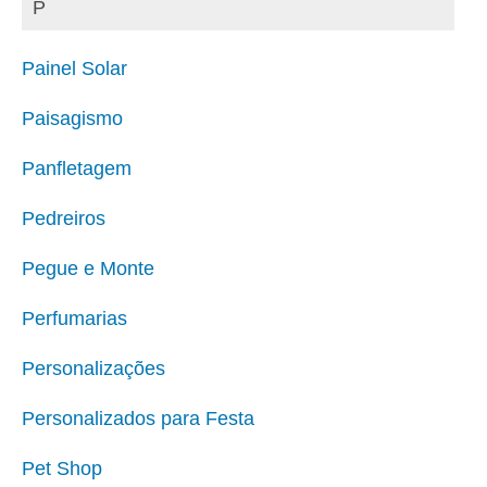
P
Painel Solar
Paisagismo
Panfletagem
Pedreiros
Pegue e Monte
Perfumarias
Personalizações
Personalizados para Festa
Pet Shop