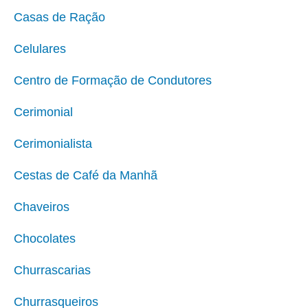
Casas de Ração
Celulares
Centro de Formação de Condutores
Cerimonial
Cerimonialista
Cestas de Café da Manhã
Chaveiros
Chocolates
Churrascarias
Churrasqueiros