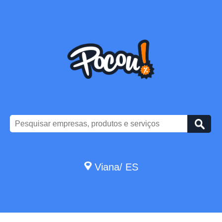
Viana/ ES