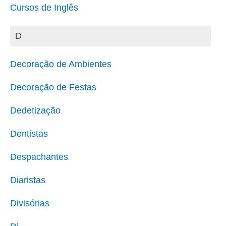
Cursos de Inglês
D
Decoração de Ambientes
Decoração de Festas
Dedetização
Dentistas
Despachantes
Diaristas
Divisórias