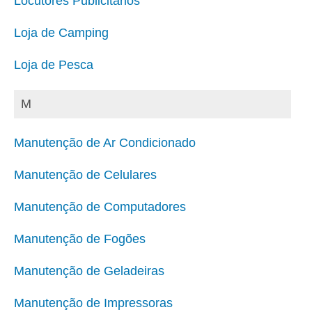
Locutores Publicitários
Loja de Camping
Loja de Pesca
M
Manutenção de Ar Condicionado
Manutenção de Celulares
Manutenção de Computadores
Manutenção de Fogões
Manutenção de Geladeiras
Manutenção de Impressoras