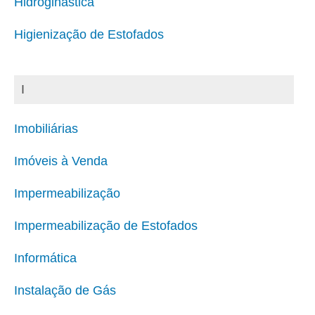
Hidroginástica
Higienização de Estofados
I
Imobiliárias
Imóveis à Venda
Impermeabilização
Impermeabilização de Estofados
Informática
Instalação de Gás