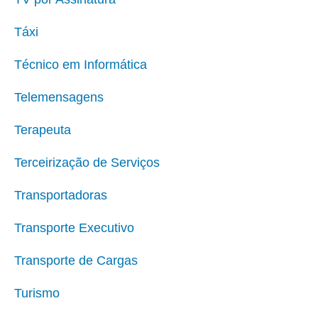
Táxi
Técnico em Informática
Telemensagens
Terapeuta
Terceirização de Serviços
Transportadoras
Transporte Executivo
Transporte de Cargas
Turismo