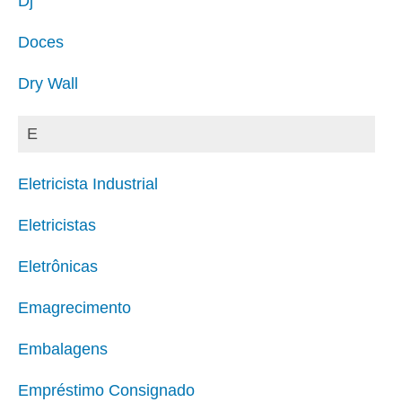
Dj
Doces
Dry Wall
E
Eletricista Industrial
Eletricistas
Eletrônicas
Emagrecimento
Embalagens
Empréstimo Consignado