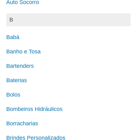
Auto Socorro
B
Babá
Banho e Tosa
Bartenders
Baterias
Bolos
Bombeiros Hidráulicos
Borracharias
Brindes Personalizados