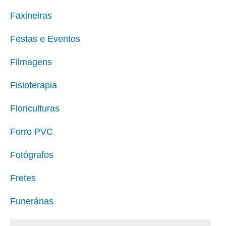
Faxineiras
Festas e Eventos
Filmagens
Fisioterapia
Floriculturas
Forro PVC
Fotógrafos
Fretes
Funerárias