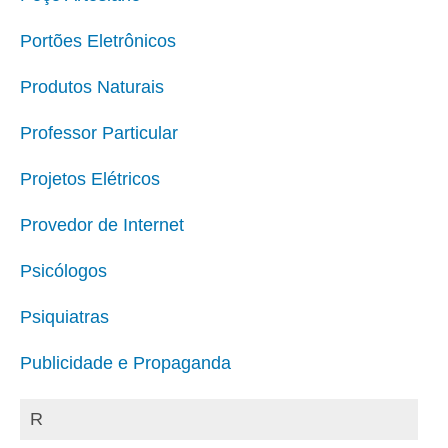
Portões Eletrônicos
Produtos Naturais
Professor Particular
Projetos Elétricos
Provedor de Internet
Psicólogos
Psiquiatras
Publicidade e Propaganda
R