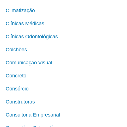
Climatização
Clínicas Médicas
Clínicas Odontológicas
Colchões
Comunicação Visual
Concreto
Consórcio
Construtoras
Consultoria Empresarial