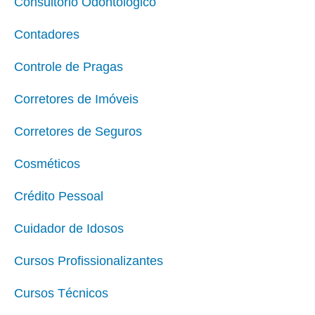
Consultório Odontológico
Contadores
Controle de Pragas
Corretores de Imóveis
Corretores de Seguros
Cosméticos
Crédito Pessoal
Cuidador de Idosos
Cursos Profissionalizantes
Cursos Técnicos