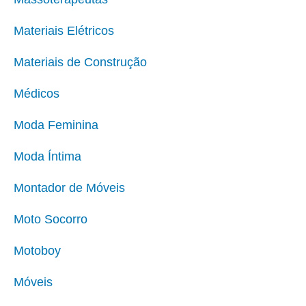
Materiais Elétricos
Materiais de Construção
Médicos
Moda Feminina
Moda Íntima
Montador de Móveis
Moto Socorro
Motoboy
Móveis