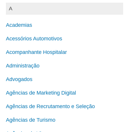
A
Academias
Acessórios Automotivos
Acompanhante Hospitalar
Administração
Advogados
Agências de Marketing Digital
Agências de Recrutamento e Seleção
Agências de Turismo