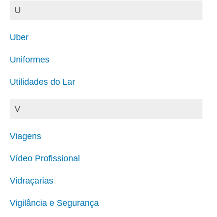
U
Uber
Uniformes
Utilidades do Lar
V
Viagens
Vídeo Profissional
Vidraçarias
Vigilância e Segurança