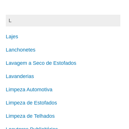
L
Lajes
Lanchonetes
Lavagem a Seco de Estofados
Lavanderias
Limpeza Automotiva
Limpeza de Estofados
Limpeza de Telhados