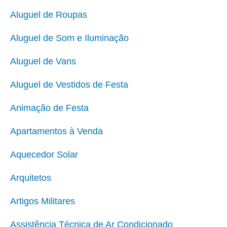
Aluguel de Roupas
Aluguel de Som e Iluminação
Aluguel de Vans
Aluguel de Vestidos de Festa
Animação de Festa
Apartamentos à Venda
Aquecedor Solar
Arquitetos
Artigos Militares
Assistência Técnica de Ar Condicionado