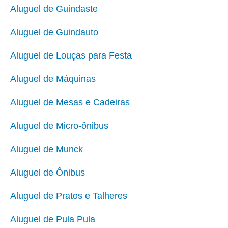
Aluguel de Guindaste
Aluguel de Guindauto
Aluguel de Louças para Festa
Aluguel de Máquinas
Aluguel de Mesas e Cadeiras
Aluguel de Micro-ônibus
Aluguel de Munck
Aluguel de Ônibus
Aluguel de Pratos e Talheres
Aluguel de Pula Pula