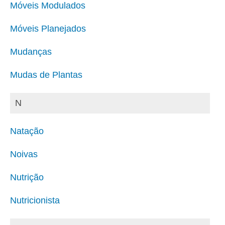
Móveis Modulados
Móveis Planejados
Mudanças
Mudas de Plantas
N
Natação
Noivas
Nutrição
Nutricionista