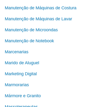
Manutenção de Máquinas de Costura
Manutenção de Máquinas de Lavar
Manutenção de Microondas
Manutenção de Notebook
Marcenarias
Marido de Aluguel
Marketing Digital
Marmorarias
Mármore e Granito
Massoterapeutas