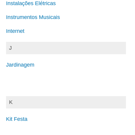
Instalações Elétricas
Instrumentos Musicais
Internet
J
Jardinagem
K
Kit Festa