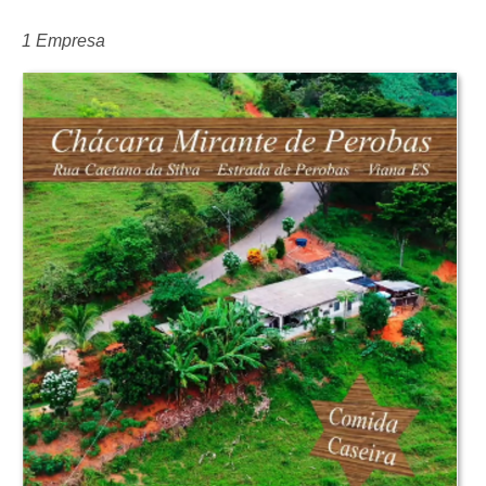
1 Empresa