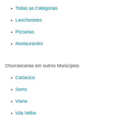
Todas as Categorias
Lanchonetes
Pizzarias
Restaurantes
Churrascarias em outros Municípios
Cariacica
Serra
Viana
Vila Velha