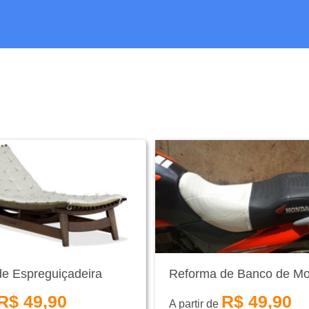
e Espreguiçadeira
Reforma de Banco de Mo
R$ 49,90
R$ 49,90
A partir de