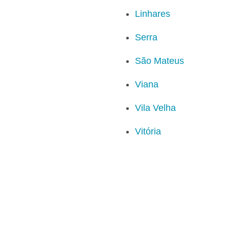
Linhares
Serra
São Mateus
Viana
Vila Velha
Vitória