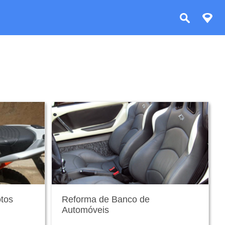
tos
Reforma de Banco de
Automóveis