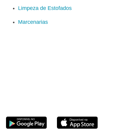
Limpeza de Estofados
Marcenarias