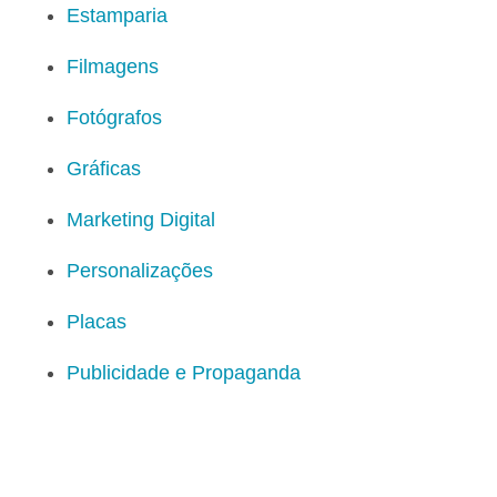
Estamparia
Filmagens
Fotógrafos
Gráficas
Marketing Digital
Personalizações
Placas
Publicidade e Propaganda