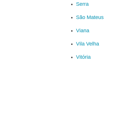
Serra
São Mateus
Viana
Vila Velha
Vitória