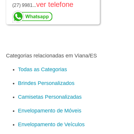
ver telefone
(27) 9981...
Categorias relacionadas em Viana/ES
Todas as Categorias
Brindes Personalizados
Camisetas Personalizadas
Envelopamento de Móveis
Envelopamento de Veículos