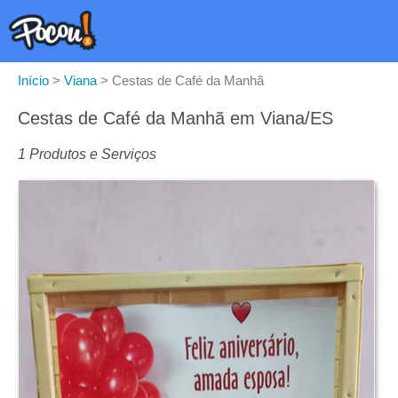
Início
>
Viana
>
Cestas de Café da Manhã
Cestas de Café da Manhã em Viana/ES
1 Produtos e Serviços