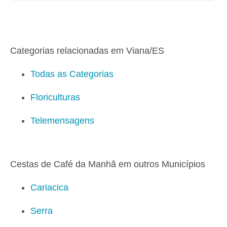
Categorias relacionadas em Viana/ES
Todas as Categorias
Floriculturas
Telemensagens
Cestas de Café da Manhã em outros Municípios
Cariacica
Serra