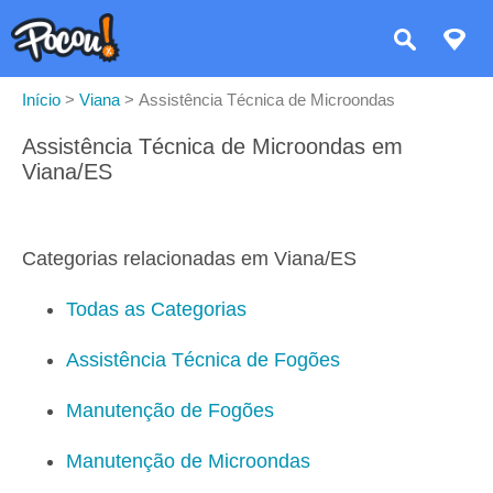
Início
>
Viana
>
Assistência Técnica de Microondas
Assistência Técnica de Microondas em
Viana/ES
Categorias relacionadas em Viana/ES
Todas as Categorias
Assistência Técnica de Fogões
Manutenção de Fogões
Manutenção de Microondas