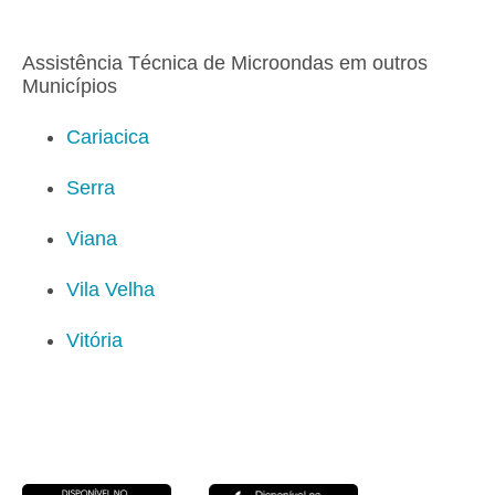
Assistência Técnica de Microondas em outros
Municípios
Cariacica
Serra
Viana
Vila Velha
Vitória