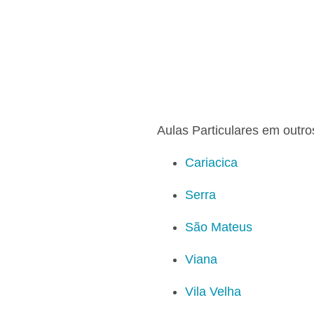
Aulas Particulares em outro
Cariacica
Serra
São Mateus
Viana
Vila Velha