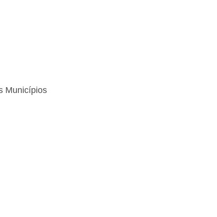
s Municípios