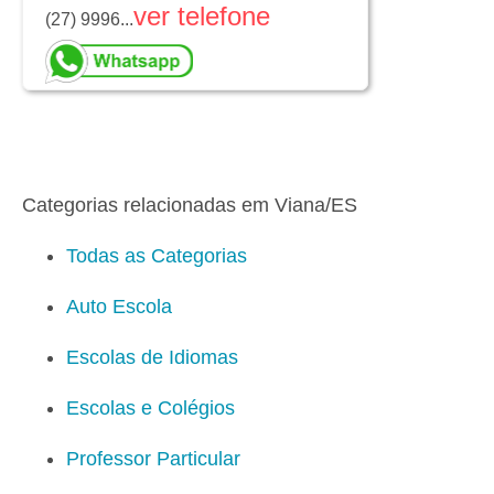
ver telefone
(27) 9996...
Categorias relacionadas em Viana/ES
Todas as Categorias
Auto Escola
Escolas de Idiomas
Escolas e Colégios
Professor Particular