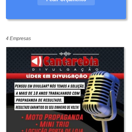
4 Empresas