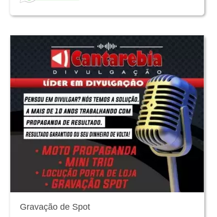
Gravação de Spot