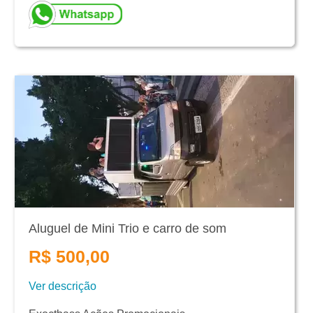
Aluguel de Mini Trio e carro de som
R$ 500,00
Ver descrição