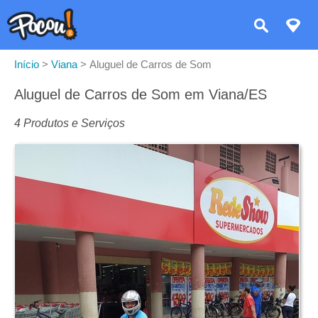
Início
>
Viana
>
Aluguel de Carros de Som
Aluguel de Carros de Som em Viana/ES
4 Produtos e Serviços