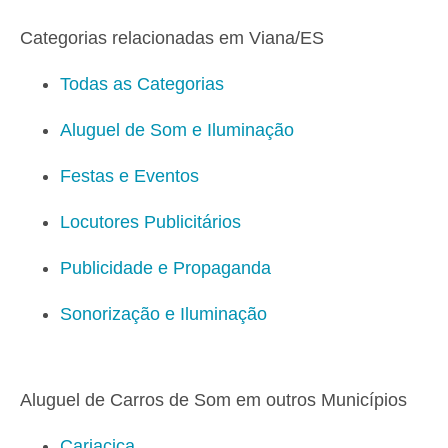
Categorias relacionadas em Viana/ES
Todas as Categorias
Aluguel de Som e Iluminação
Festas e Eventos
Locutores Publicitários
Publicidade e Propaganda
Sonorização e Iluminação
Aluguel de Carros de Som em outros Municípios
Cariacica