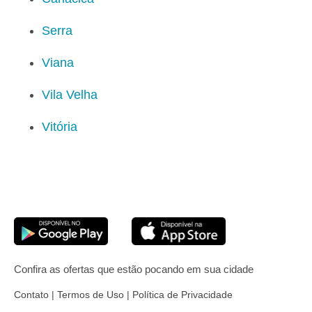
Serra
Viana
Vila Velha
Vitória
Confira as ofertas que estão pocando em sua cidade
Contato
|
Termos de Uso
|
Política de Privacidade