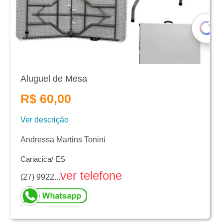
Aluguel de Mesa
R$ 60,00
Ver descrição
Andressa Martins Tonini
Cariacica/ ES
ver telefone
(27) 9922...