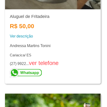
Aluguel de Fritadeira
R$ 50,00
Ver descrição
Andressa Martins Tonini
Cariacica/ ES
ver telefone
(27) 9922...