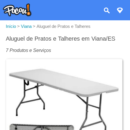
Início
>
Viana
>
Aluguel de Pratos e Talheres
Aluguel de Pratos e Talheres em Viana/ES
7 Produtos e Serviços