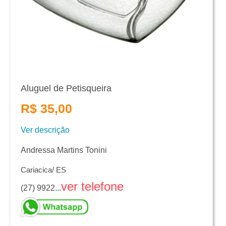
Aluguel de Petisqueira
R$ 35,00
Ver descrição
Andressa Martins Tonini
Cariacica/ ES
ver telefone
(27) 9922...