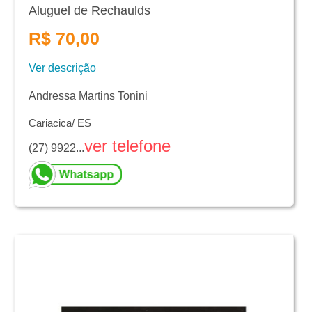
Aluguel de Rechaulds
R$ 70,00
Ver descrição
Andressa Martins Tonini
Cariacica/ ES
ver telefone
(27) 9922...