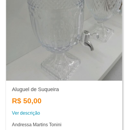
Aluguel de Suqueira
R$ 50,00
Ver descrição
Andressa Martins Tonini