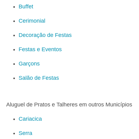
Buffet
Cerimonial
Decoração de Festas
Festas e Eventos
Garçons
Salão de Festas
Aluguel de Pratos e Talheres em outros Municípios
Cariacica
Serra