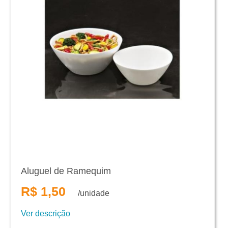
Aluguel de Ramequim
R$ 1,50
/unidade
Ver descrição