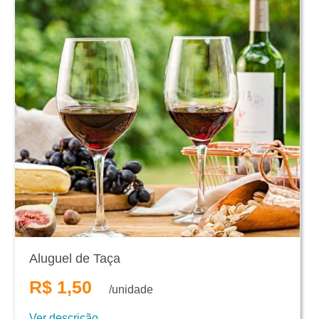
Aluguel de Taça
R$ 1,50
/unidade
Ver descrição