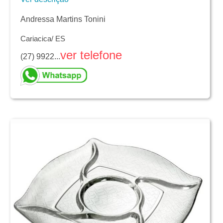
Andressa Martins Tonini
Cariacica/ ES
ver telefone
(27) 9922...