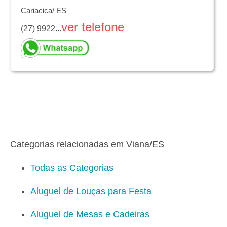
Cariacica/ ES
ver telefone
(27) 9922...
Categorias relacionadas em Viana/ES
Todas as Categorias
Aluguel de Louças para Festa
Aluguel de Mesas e Cadeiras