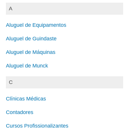
A
Aluguel de Equipamentos
Aluguel de Guindaste
Aluguel de Máquinas
Aluguel de Munck
C
Clínicas Médicas
Contadores
Cursos Profissionalizantes