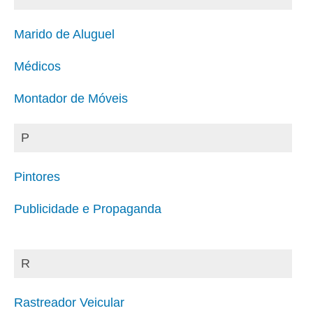
Marido de Aluguel
Médicos
Montador de Móveis
P
Pintores
Publicidade e Propaganda
R
Rastreador Veicular