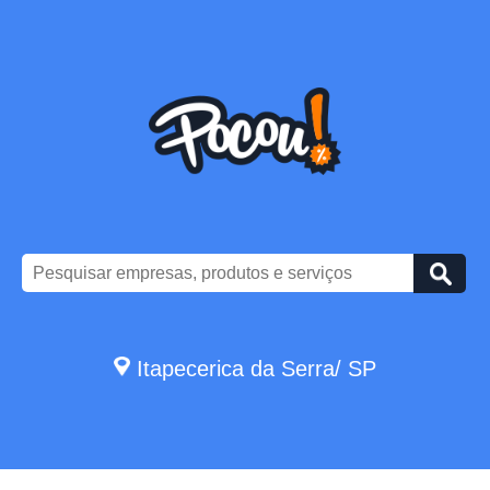
Itapecerica da Serra/ SP