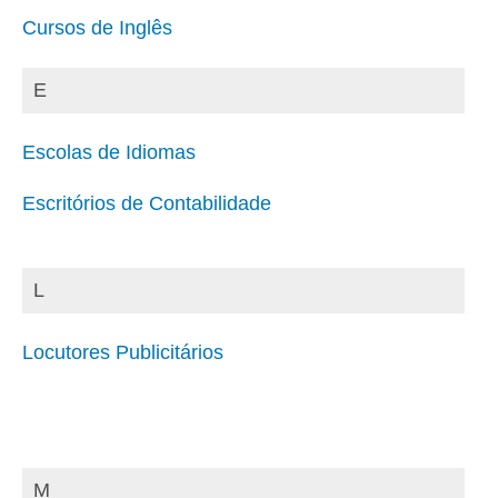
Cursos de Inglês
E
Escolas de Idiomas
Escritórios de Contabilidade
L
Locutores Publicitários
M