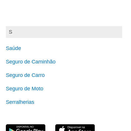
S
Saúde
Seguro de Caminhão
Seguro de Carro
Seguro de Moto
Serralherias