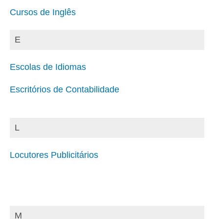
Cursos de Inglês
E
Escolas de Idiomas
Escritórios de Contabilidade
L
Locutores Publicitários
M