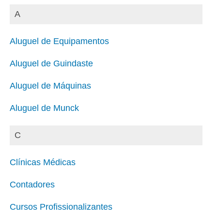
A
Aluguel de Equipamentos
Aluguel de Guindaste
Aluguel de Máquinas
Aluguel de Munck
C
Clínicas Médicas
Contadores
Cursos Profissionalizantes