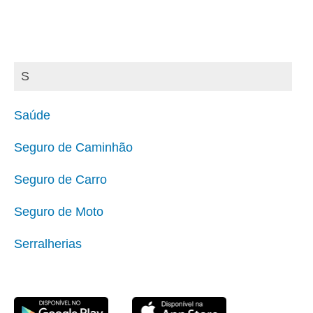
S
Saúde
Seguro de Caminhão
Seguro de Carro
Seguro de Moto
Serralherias