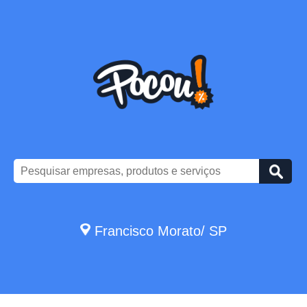
Francisco Morato/ SP