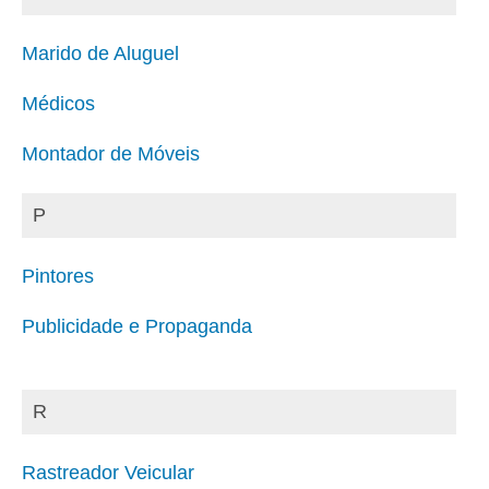
Marido de Aluguel
Médicos
Montador de Móveis
P
Pintores
Publicidade e Propaganda
R
Rastreador Veicular