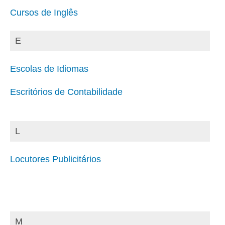
Cursos de Inglês
E
Escolas de Idiomas
Escritórios de Contabilidade
L
Locutores Publicitários
M