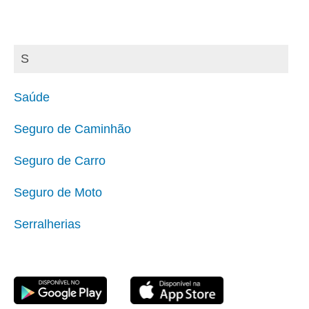
S
Saúde
Seguro de Caminhão
Seguro de Carro
Seguro de Moto
Serralherias