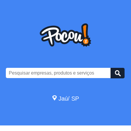
Jaú/ SP