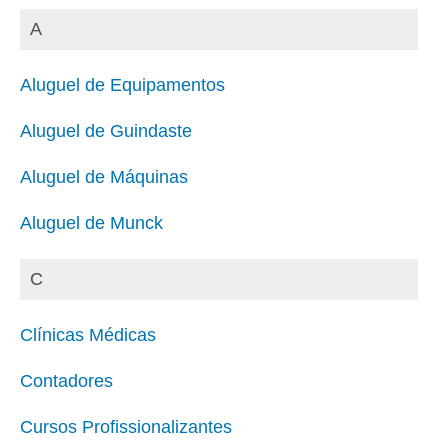
A
Aluguel de Equipamentos
Aluguel de Guindaste
Aluguel de Máquinas
Aluguel de Munck
C
Clínicas Médicas
Contadores
Cursos Profissionalizantes