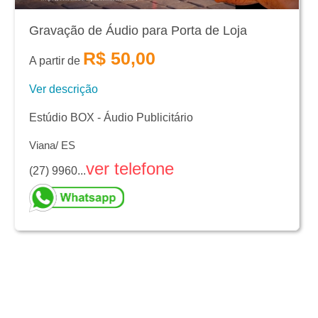
Gravação de Áudio para Porta de Loja
R$ 50,00
A partir de
Ver descrição
Estúdio BOX - Áudio Publicitário
Viana/ ES
ver telefone
(27) 9960...