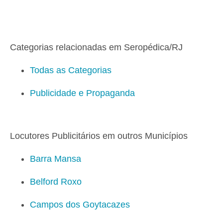
Categorias relacionadas em Seropédica/RJ
Todas as Categorias
Publicidade e Propaganda
Locutores Publicitários em outros Municípios
Barra Mansa
Belford Roxo
Campos dos Goytacazes