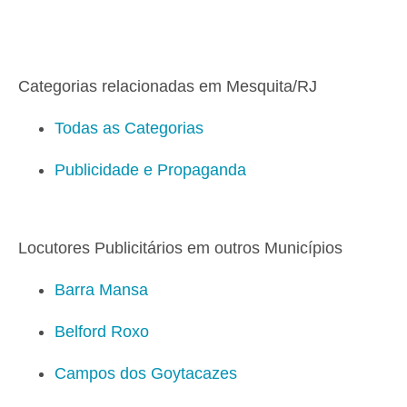
Categorias relacionadas em Mesquita/RJ
Todas as Categorias
Publicidade e Propaganda
Locutores Publicitários em outros Municípios
Barra Mansa
Belford Roxo
Campos dos Goytacazes