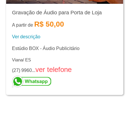
Gravação de Áudio para Porta de Loja
R$ 50,00
A partir de
Ver descrição
Estúdio BOX - Áudio Publicitário
Viana/ ES
ver telefone
(27) 9960...