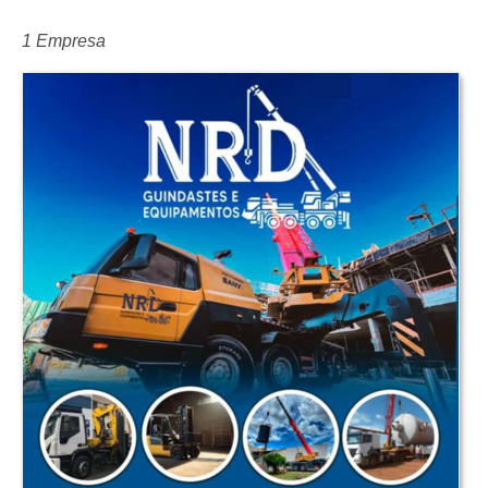
1 Empresa