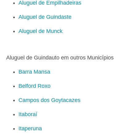
Aluguel de Empilhadeiras
Aluguel de Guindaste
Aluguel de Munck
Aluguel de Guindauto em outros Municípios
Barra Mansa
Belford Roxo
Campos dos Goytacazes
Itaboraí
Itaperuna