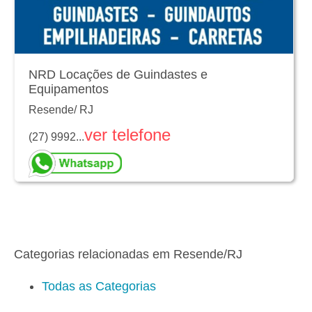
NRD Locações de Guindastes e
Equipamentos
Resende
/
RJ
ver telefone
(27) 9992...
Categorias relacionadas em Resende/RJ
Todas as Categorias