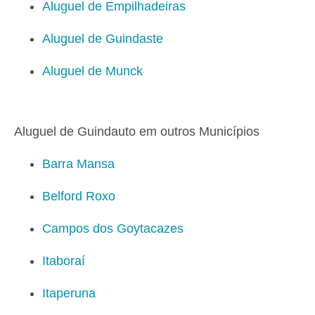
Aluguel de Empilhadeiras
Aluguel de Guindaste
Aluguel de Munck
Aluguel de Guindauto em outros Municípios
Barra Mansa
Belford Roxo
Campos dos Goytacazes
Itaboraí
Itaperuna