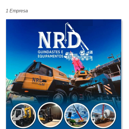
1 Empresa