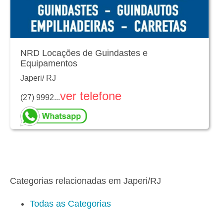
NRD Locações de Guindastes e
Equipamentos
Japeri
/
RJ
ver telefone
(27) 9992...
Categorias relacionadas em Japeri/RJ
Todas as Categorias