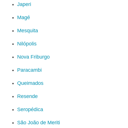
Japeri
Magé
Mesquita
Nilópolis
Nova Friburgo
Paracambi
Queimados
Resende
Seropédica
São João de Meriti