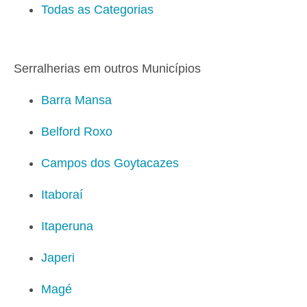
Todas as Categorias
Serralherias em outros Municípios
Barra Mansa
Belford Roxo
Campos dos Goytacazes
Itaboraí
Itaperuna
Japeri
Magé