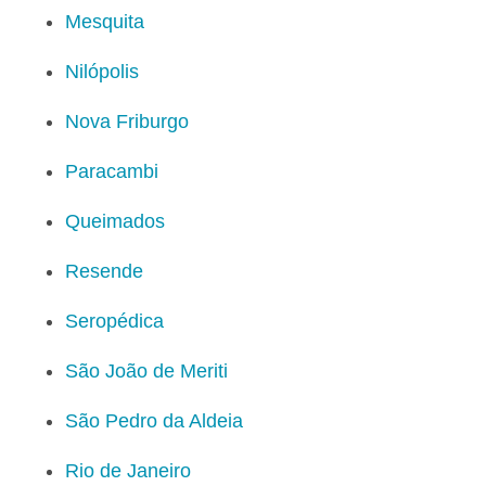
Mesquita
Nilópolis
Nova Friburgo
Paracambi
Queimados
Resende
Seropédica
São João de Meriti
São Pedro da Aldeia
Rio de Janeiro