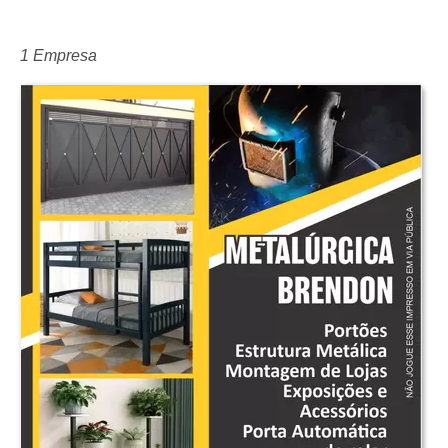
1 Empresa