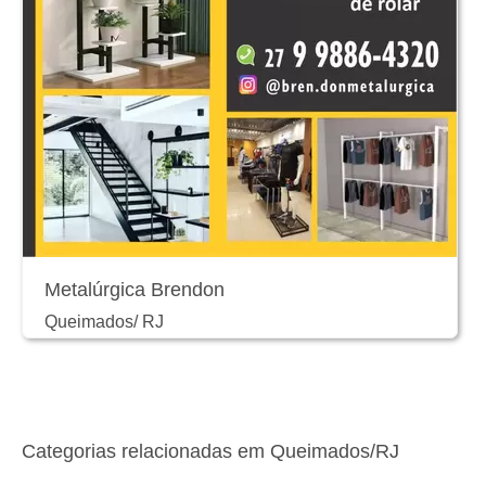
Metalúrgica Brendon
Queimados
/
RJ
Categorias relacionadas em Queimados/RJ