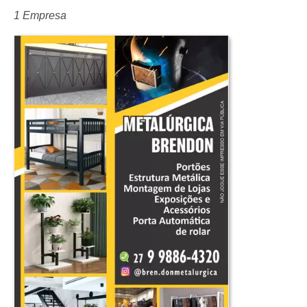
1 Empresa