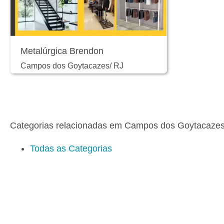
Metalúrgica Brendon
Campos dos Goytacazes
/
RJ
Categorias relacionadas em Campos dos Goytacaze
Todas as Categorias