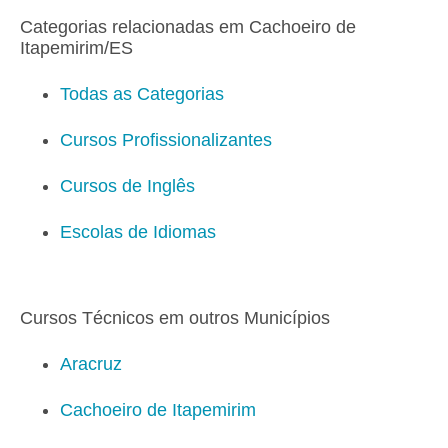
Categorias relacionadas em Cachoeiro de
Itapemirim/ES
Todas as Categorias
Cursos Profissionalizantes
Cursos de Inglês
Escolas de Idiomas
Cursos Técnicos em outros Municípios
Aracruz
Cachoeiro de Itapemirim