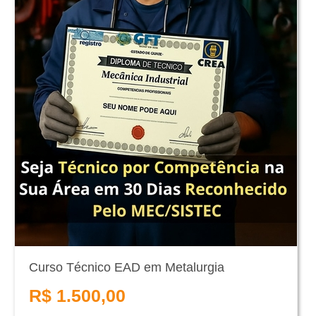
Curso Técnico EAD em Metalurgia
R$ 1.500,00