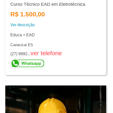
Curso Técnico EAD em Eletrotécnica
R$ 1.500,00
Ver descrição
Educa + EAD
Cariacica/ ES
ver telefone
(27) 9992...