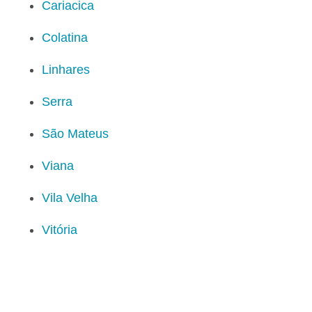
Cariacica
Colatina
Linhares
Serra
São Mateus
Viana
Vila Velha
Vitória