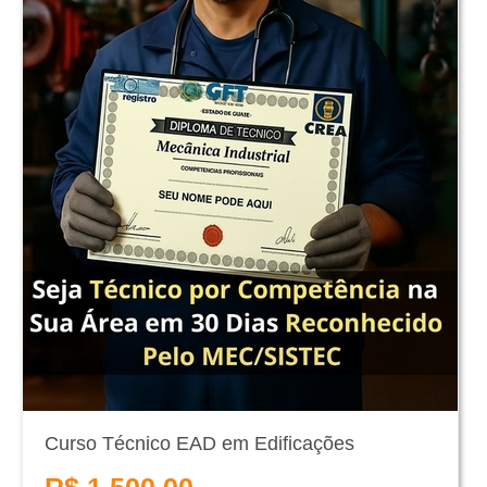
Curso Técnico EAD em Edificações
R$ 1.500,00