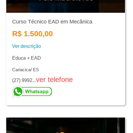
Curso Técnico EAD em Mecânica
R$ 1.500,00
Ver descrição
Educa + EAD
Cariacica/ ES
ver telefone
(27) 9992...