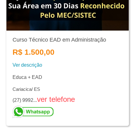
Curso Técnico EAD em Administração
R$ 1.500,00
Ver descrição
Educa + EAD
Cariacica/ ES
ver telefone
(27) 9992...