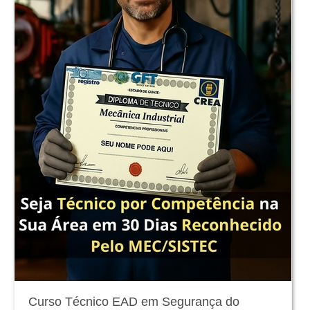
Curso Técnico EAD em Segurança do