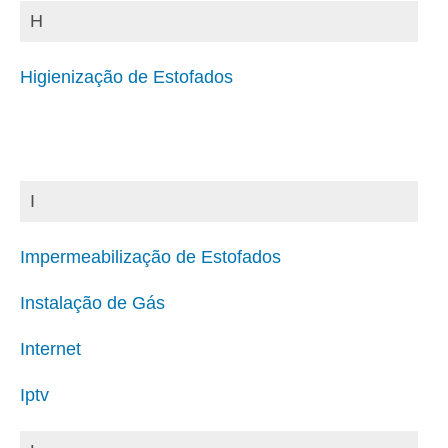
H
Higienização de Estofados
I
Impermeabilização de Estofados
Instalação de Gás
Internet
Iptv