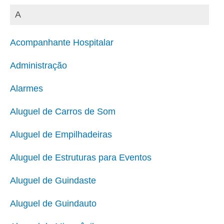
A
Acompanhante Hospitalar
Administração
Alarmes
Aluguel de Carros de Som
Aluguel de Empilhadeiras
Aluguel de Estruturas para Eventos
Aluguel de Guindaste
Aluguel de Guindauto