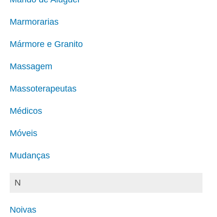
Marmorarias
Mármore e Granito
Massagem
Massoterapeutas
Médicos
Móveis
Mudanças
N
Noivas