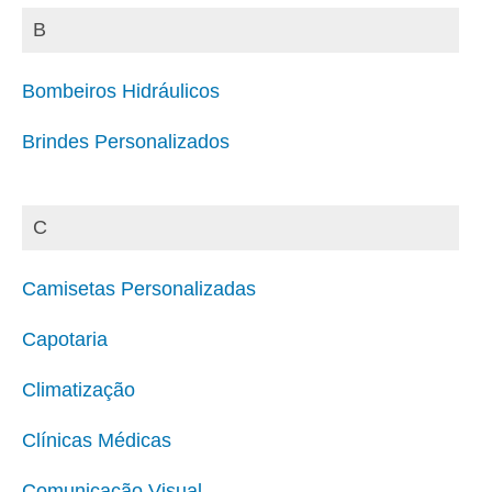
B
Bombeiros Hidráulicos
Brindes Personalizados
C
Camisetas Personalizadas
Capotaria
Climatização
Clínicas Médicas
Comunicação Visual