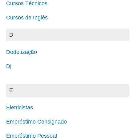
Cursos Técnicos
Cursos de Inglês
D
Dedetização
Dj
E
Eletricistas
Empréstimo Consignado
Empréstimo Pessoal