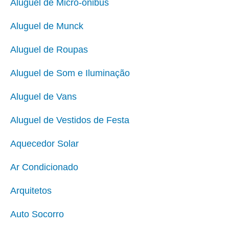
Aluguel de Micro-ônibus
Aluguel de Munck
Aluguel de Roupas
Aluguel de Som e Iluminação
Aluguel de Vans
Aluguel de Vestidos de Festa
Aquecedor Solar
Ar Condicionado
Arquitetos
Auto Socorro