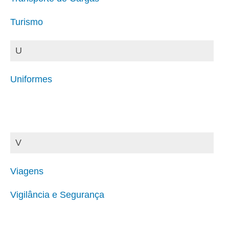
Turismo
U
Uniformes
V
Viagens
Vigilância e Segurança