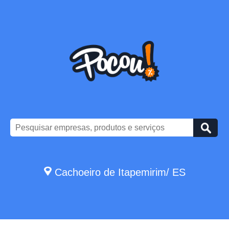
Cachoeiro de Itapemirim/ ES