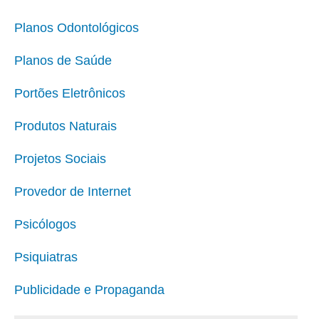
Planos Odontológicos
Planos de Saúde
Portões Eletrônicos
Produtos Naturais
Projetos Sociais
Provedor de Internet
Psicólogos
Psiquiatras
Publicidade e Propaganda