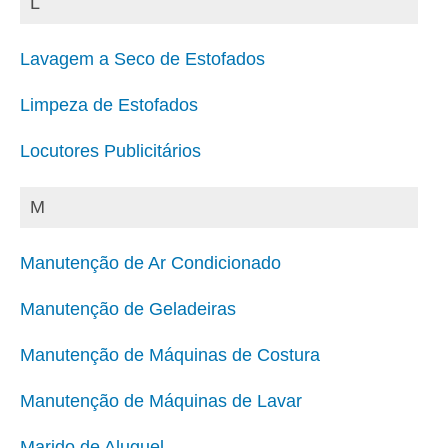
L
Lavagem a Seco de Estofados
Limpeza de Estofados
Locutores Publicitários
M
Manutenção de Ar Condicionado
Manutenção de Geladeiras
Manutenção de Máquinas de Costura
Manutenção de Máquinas de Lavar
Marido de Aluguel