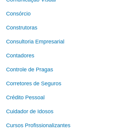
Consórcio
Construtoras
Consultoria Empresarial
Contadores
Controle de Pragas
Corretores de Seguros
Crédito Pessoal
Cuidador de Idosos
Cursos Profissionalizantes