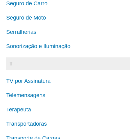
Seguro de Carro
Seguro de Moto
Serralherias
Sonorização e Iluminação
T
TV por Assinatura
Telemensagens
Terapeuta
Transportadoras
Transporte de Cargas