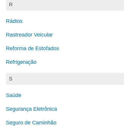
R
Rádios
Rastreador Veicular
Reforma de Estofados
Refrigeração
S
Saúde
Segurança Eletrônica
Seguro de Caminhão