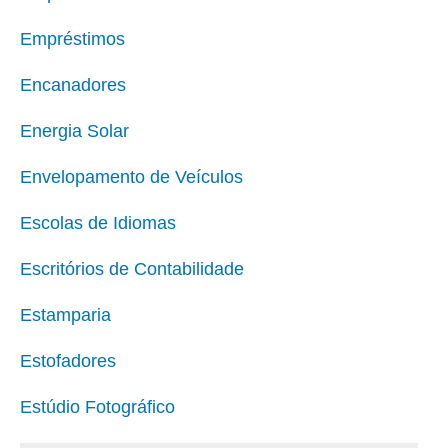
Empréstimos
Encanadores
Energia Solar
Envelopamento de Veículos
Escolas de Idiomas
Escritórios de Contabilidade
Estamparia
Estofadores
Estúdio Fotográfico