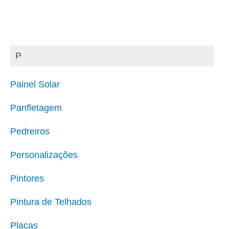
P
Painel Solar
Panfletagem
Pedreiros
Personalizações
Pintores
Pintura de Telhados
Placas