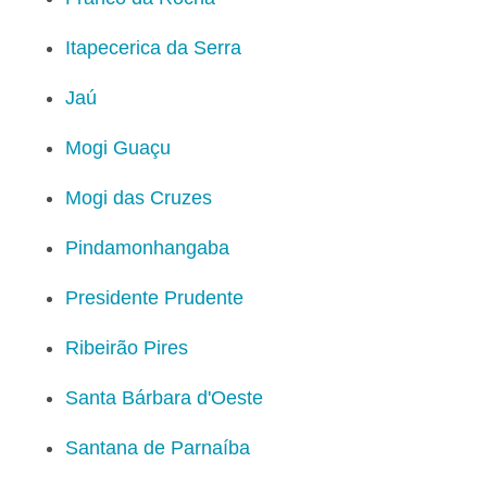
Itapecerica da Serra
Jaú
Mogi Guaçu
Mogi das Cruzes
Pindamonhangaba
Presidente Prudente
Ribeirão Pires
Santa Bárbara d'Oeste
Santana de Parnaíba