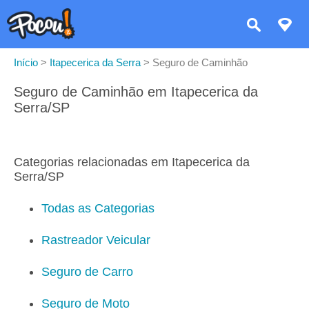
Início
>
Itapecerica da Serra
>
Seguro de Caminhão
Seguro de Caminhão em Itapecerica da
Serra/SP
Categorias relacionadas em Itapecerica da
Serra/SP
Todas as Categorias
Rastreador Veicular
Seguro de Carro
Seguro de Moto