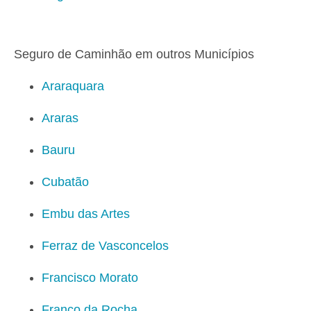
Seguro de Caminhão em outros Municípios
Araraquara
Araras
Bauru
Cubatão
Embu das Artes
Ferraz de Vasconcelos
Francisco Morato
Franco da Rocha