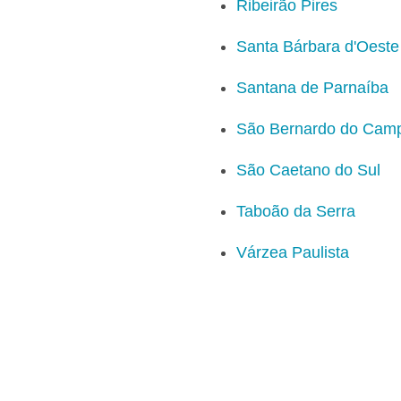
Ribeirão Pires
Santa Bárbara d'Oeste
Santana de Parnaíba
São Bernardo do Cam
São Caetano do Sul
Taboão da Serra
Várzea Paulista