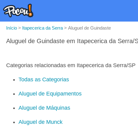
Início
>
Itapecerica da Serra
>
Aluguel de Guindaste
Aluguel de Guindaste em Itapecerica da Serra/
Categorias relacionadas em Itapecerica da Serra/SP
Todas as Categorias
Aluguel de Equipamentos
Aluguel de Máquinas
Aluguel de Munck