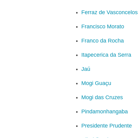
Ferraz de Vasconcelos
Francisco Morato
Franco da Rocha
Itapecerica da Serra
Jaú
Mogi Guaçu
Mogi das Cruzes
Pindamonhangaba
Presidente Prudente