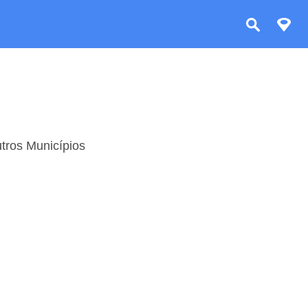
tros Municípios