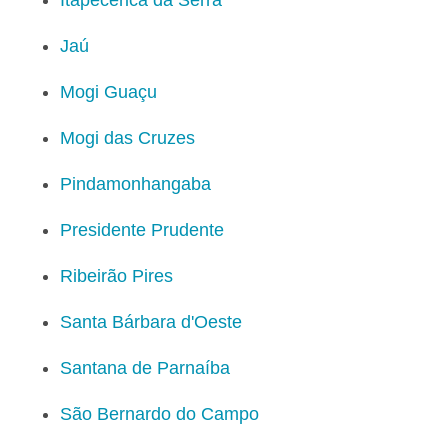
Jaú
Mogi Guaçu
Mogi das Cruzes
Pindamonhangaba
Presidente Prudente
Ribeirão Pires
Santa Bárbara d'Oeste
Santana de Parnaíba
São Bernardo do Campo