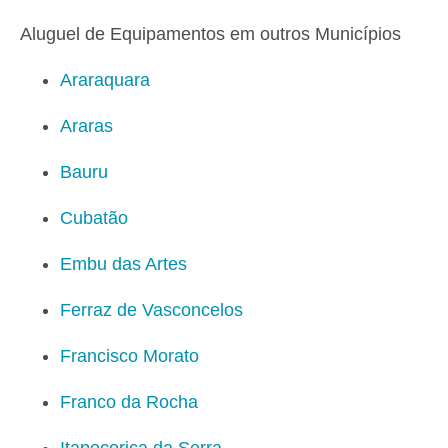
Aluguel de Equipamentos em outros Municípios
Araraquara
Araras
Bauru
Cubatão
Embu das Artes
Ferraz de Vasconcelos
Francisco Morato
Franco da Rocha
Itapecerica da Serra