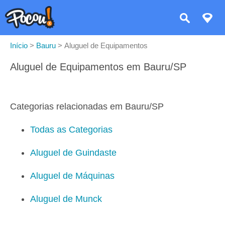
Início
>
Bauru
>
Aluguel de Equipamentos
Aluguel de Equipamentos em Bauru/SP
Categorias relacionadas em Bauru/SP
Todas as Categorias
Aluguel de Guindaste
Aluguel de Máquinas
Aluguel de Munck