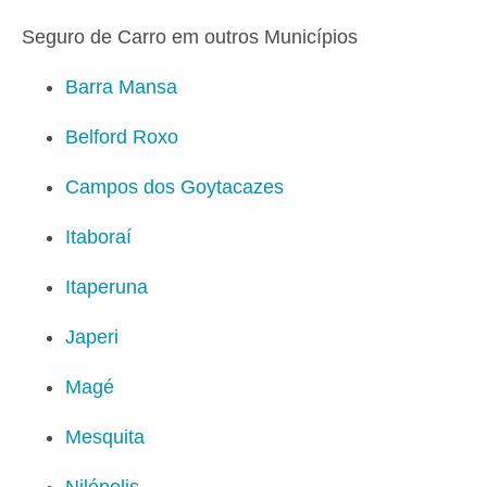
Seguro de Carro em outros Municípios
Barra Mansa
Belford Roxo
Campos dos Goytacazes
Itaboraí
Itaperuna
Japeri
Magé
Mesquita
Nilópolis