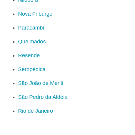
Nova Friburgo
Paracambi
Queimados
Resende
Seropédica
São João de Meriti
São Pedro da Aldeia
Rio de Janeiro