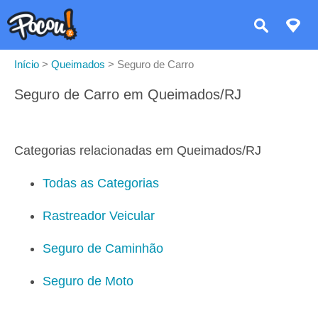
Início
>
Queimados
>
Seguro de Carro
Seguro de Carro em Queimados/RJ
Categorias relacionadas em Queimados/RJ
Todas as Categorias
Rastreador Veicular
Seguro de Caminhão
Seguro de Moto