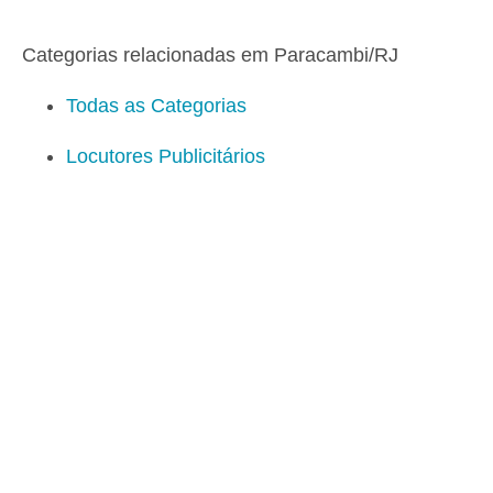
Categorias relacionadas em Paracambi/RJ
Todas as Categorias
Locutores Publicitários