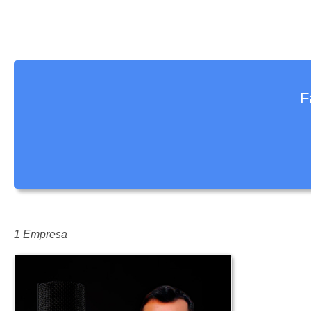
F
1 Empresa