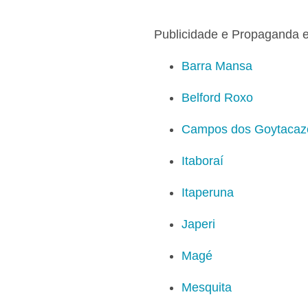
Publicidade e Propaganda e
Barra Mansa
Belford Roxo
Campos dos Goytacaz
Itaboraí
Itaperuna
Japeri
Magé
Mesquita