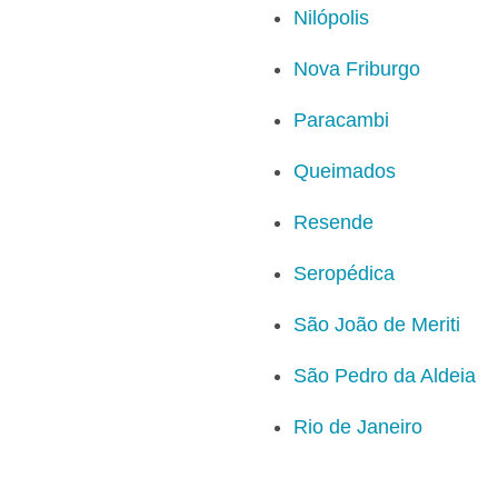
Nilópolis
Nova Friburgo
Paracambi
Queimados
Resende
Seropédica
São João de Meriti
São Pedro da Aldeia
Rio de Janeiro