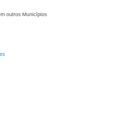
m outros Municípios
es