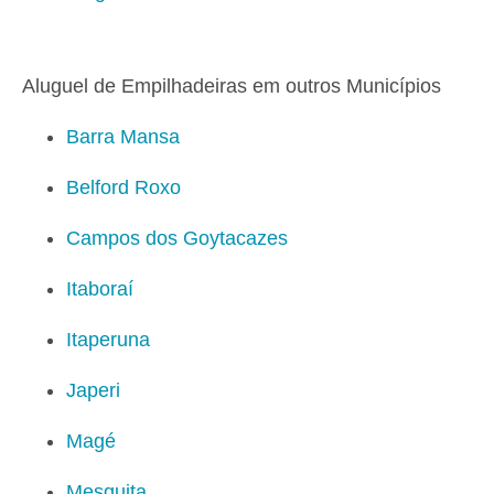
Aluguel de Empilhadeiras em outros Municípios
Barra Mansa
Belford Roxo
Campos dos Goytacazes
Itaboraí
Itaperuna
Japeri
Magé
Mesquita