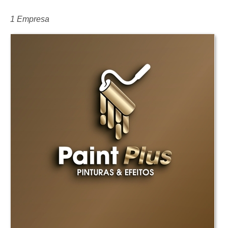
1 Empresa