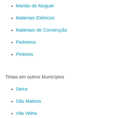
Marido de Aluguel
Materiais Elétricos
Materiais de Construção
Pedreiros
Pintores
Tintas em outros Municípios
Serra
São Mateus
Vila Velha