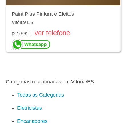
Paint Plus Pintura e Efeitos
Vitória
/
ES
ver telefone
(27) 9951...
Categorias relacionadas em Vitória/ES
Todas as Categorias
Eletricistas
Encanadores