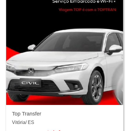
Top Transfer
Vitória
/
ES