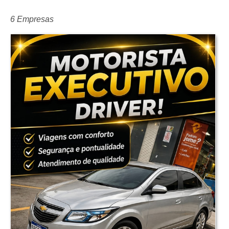
6 Empresas