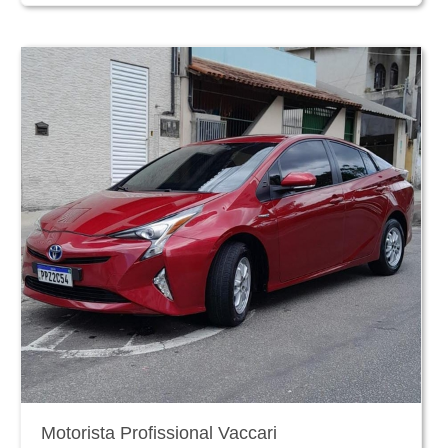
Motorista Profissional Vaccari