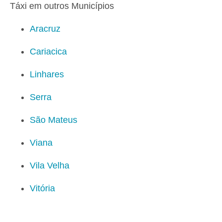
Táxi em outros Municípios
Aracruz
Cariacica
Linhares
Serra
São Mateus
Viana
Vila Velha
Vitória