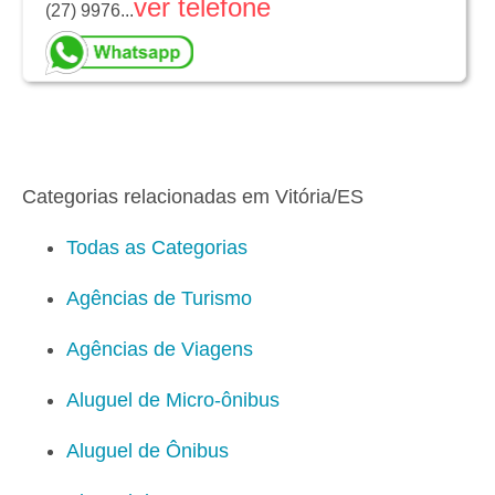
ver telefone
(27) 9976...
Categorias relacionadas em Vitória/ES
Todas as Categorias
Agências de Turismo
Agências de Viagens
Aluguel de Micro-ônibus
Aluguel de Ônibus