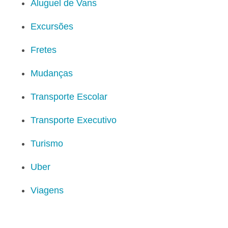
Aluguel de Vans
Excursões
Fretes
Mudanças
Transporte Escolar
Transporte Executivo
Turismo
Uber
Viagens