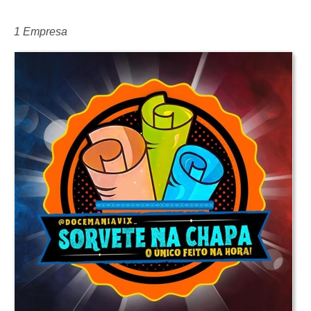
1 Empresa