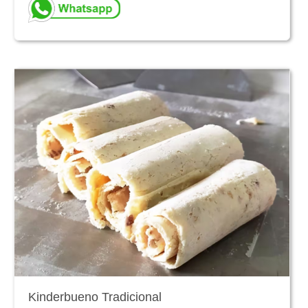
Kinderbueno Tradicional