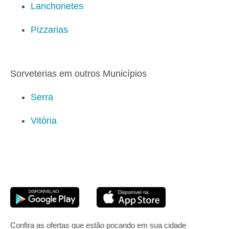
Lanchonetes
Pizzarias
Sorveterias em outros Municípios
Serra
Vitória
Confira as ofertas que estão pocando em sua cidade