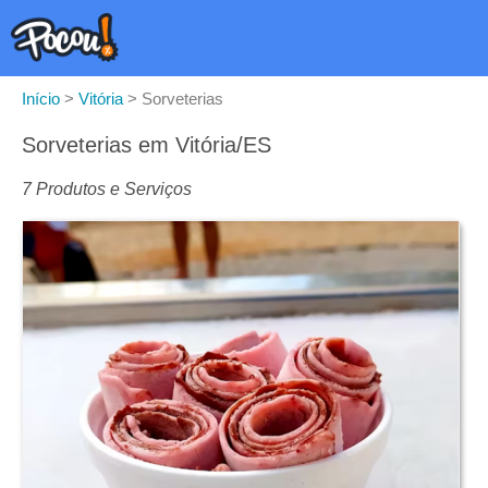
Início
>
Vitória
>
Sorveterias
Sorveterias em Vitória/ES
7 Produtos e Serviços