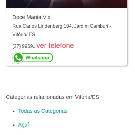
Doce Mania Vix
Rua Carlos Lindenberg 104. Jardim Camburi
-
Vitória
/
ES
ver telefone
(27) 9969...
Categorias relacionadas em Vitória/ES
Todas as Categorias
Açaí