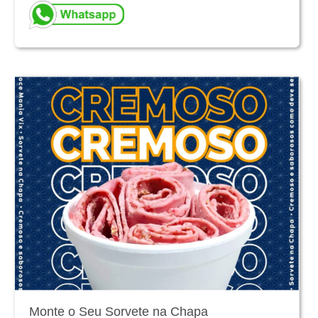
Monte o Seu Sorvete na Chapa