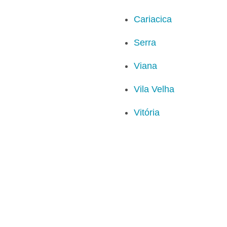
Cariacica
Serra
Viana
Vila Velha
Vitória