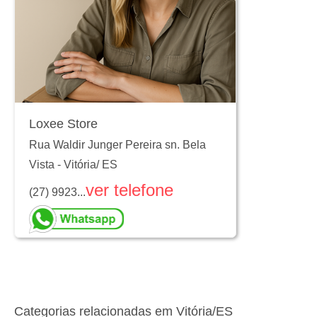
Loxee Store
Rua Waldir Junger Pereira sn. Bela
Vista
-
Vitória
/
ES
ver telefone
(27) 9923...
Categorias relacionadas em Vitória/ES