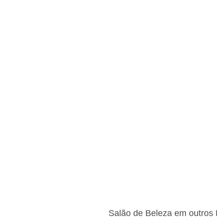
Salão de Beleza em outros 