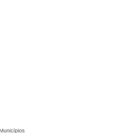
Municípios