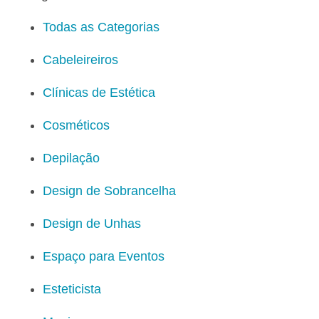
Todas as Categorias
Cabeleireiros
Clínicas de Estética
Cosméticos
Depilação
Design de Sobrancelha
Design de Unhas
Espaço para Eventos
Esteticista