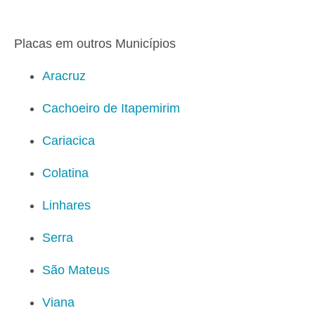
Placas em outros Municípios
Aracruz
Cachoeiro de Itapemirim
Cariacica
Colatina
Linhares
Serra
São Mateus
Viana