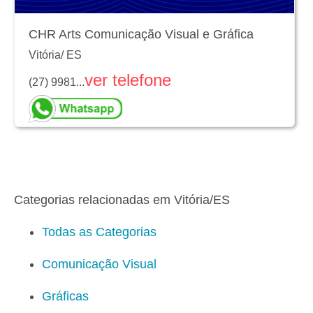
CHR Arts Comunicação Visual e Gráfica
Vitória
/
ES
ver telefone
(27) 9981...
Categorias relacionadas em Vitória/ES
Todas as Categorias
Comunicação Visual
Gráficas