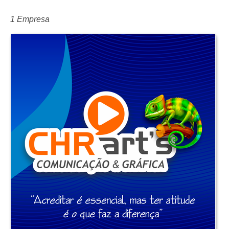
1 Empresa