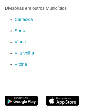
Divisórias em outros Municípios
Cariacica
Serra
Viana
Vila Velha
Vitória