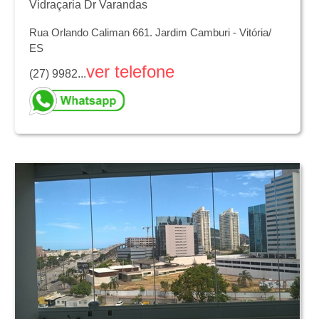
Vidraçaria Dr Varandas
Rua Orlando Caliman 661. Jardim Camburi - Vitória/
ES
ver telefone
(27) 9982...