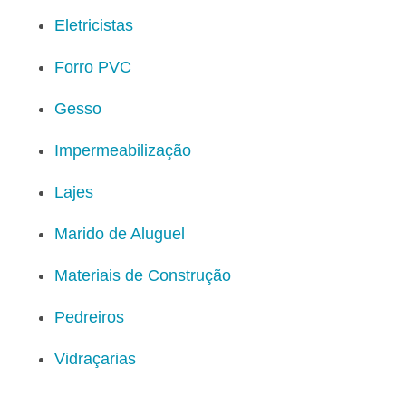
Eletricistas
Forro PVC
Gesso
Impermeabilização
Lajes
Marido de Aluguel
Materiais de Construção
Pedreiros
Vidraçarias