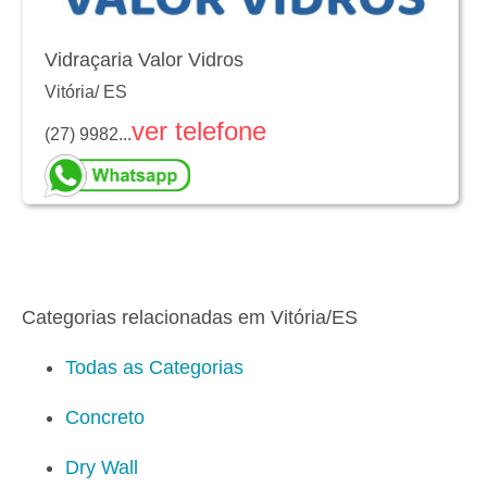
Vidraçaria Valor Vidros
Vitória
/
ES
ver telefone
(27) 9982...
Categorias relacionadas em Vitória/ES
Todas as Categorias
Concreto
Dry Wall