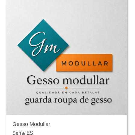
Gesso Modullar
Serra
/
ES