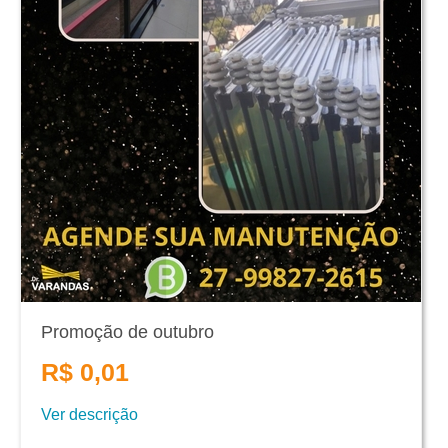
Promoção de outubro
R$ 0,01
Ver descrição