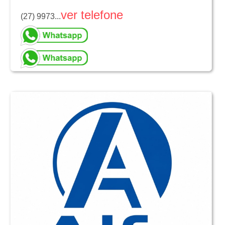
ver telefone
(27) 9973...