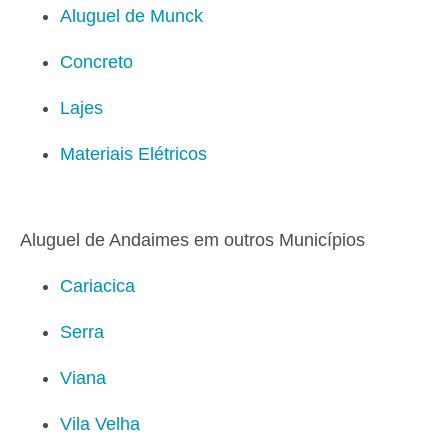
Aluguel de Munck
Concreto
Lajes
Materiais Elétricos
Aluguel de Andaimes em outros Municípios
Cariacica
Serra
Viana
Vila Velha