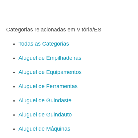
Categorias relacionadas em Vitória/ES
Todas as Categorias
Aluguel de Empilhadeiras
Aluguel de Equipamentos
Aluguel de Ferramentas
Aluguel de Guindaste
Aluguel de Guindauto
Aluguel de Máquinas