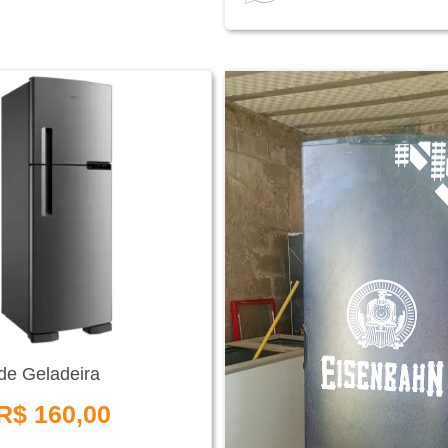
de Geladeira
R$ 160,00