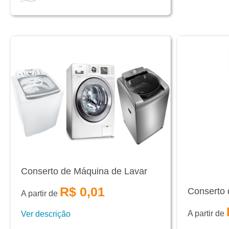
Conserto de Máquina de Lavar
R$ 0,01
Conserto 
A partir de
A partir de
Ver descrição