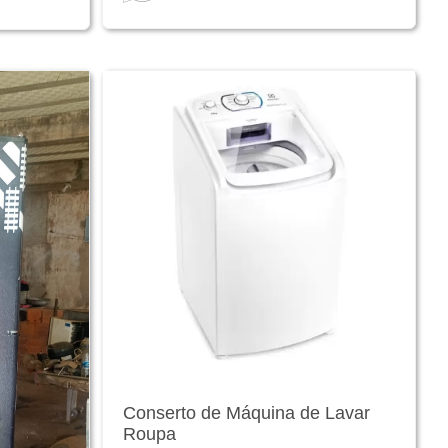
Conserto de Máquina de Lavar
Roupa