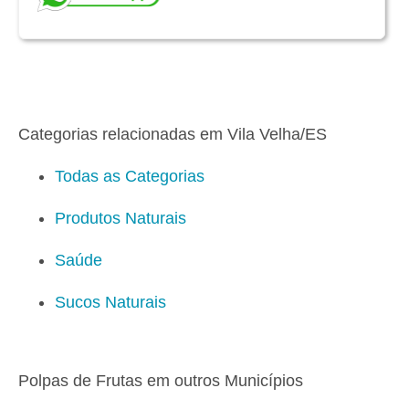
Categorias relacionadas em Vila Velha/ES
Todas as Categorias
Produtos Naturais
Saúde
Sucos Naturais
Polpas de Frutas em outros Municípios