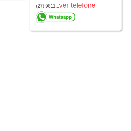
ver telefone
(27) 9811...