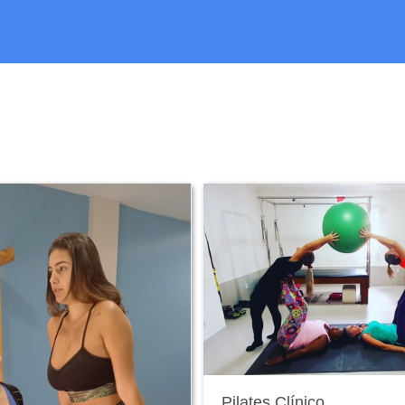
Pilates Clínico