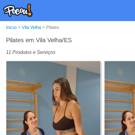
Início
>
Vila Velha
>
Pilates
Pilates em Vila Velha/ES
11 Produtos e Serviços