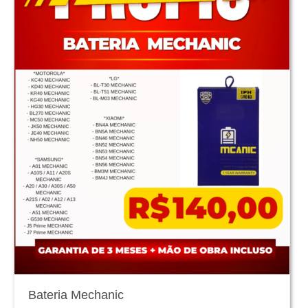
Bateria Mechanic