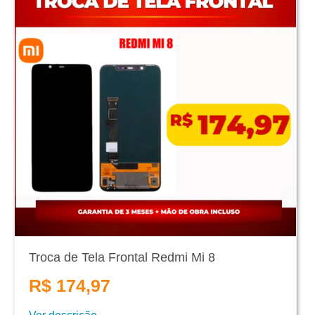
Troca de Tela Frontal Redmi Mi 8
R$ 174,97