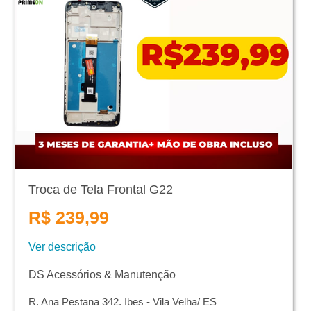
Troca de Tela Frontal G22
R$ 239,99
Ver descrição
DS Acessórios & Manutenção
R. Ana Pestana 342. Ibes - Vila Velha/ ES