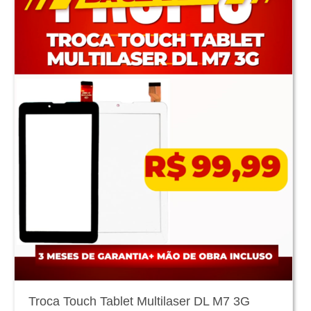
Troca Touch Tablet Multilaser DL M7 3G