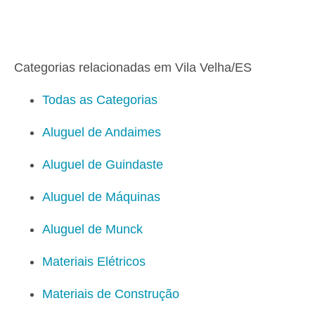
Categorias relacionadas em Vila Velha/ES
Todas as Categorias
Aluguel de Andaimes
Aluguel de Guindaste
Aluguel de Máquinas
Aluguel de Munck
Materiais Elétricos
Materiais de Construção