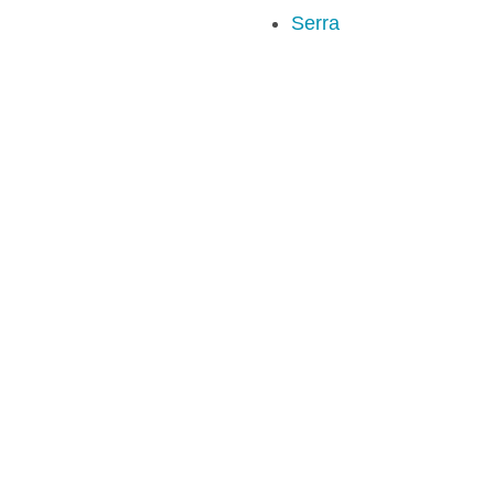
Serra