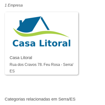
1 Empresa
Casa Litoral
Rua dos Cravos 78. Feu Rosa
-
Serra
/
ES
Categorias relacionadas em Serra/ES