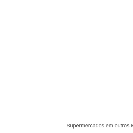
Supermercados em outros M