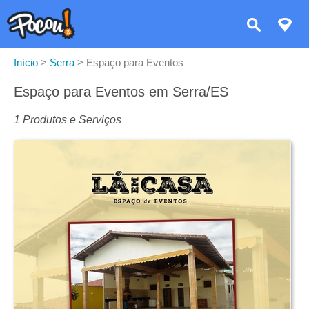
Início
>
Serra
>
Espaço para Eventos
Espaço para Eventos em Serra/ES
1 Produtos e Serviços