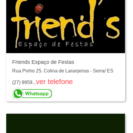
Friends Espaço de Festas
Rua Pinho 25. Colina de Laranjeiras
-
Serra
/
ES
ver telefone
(27) 9959...