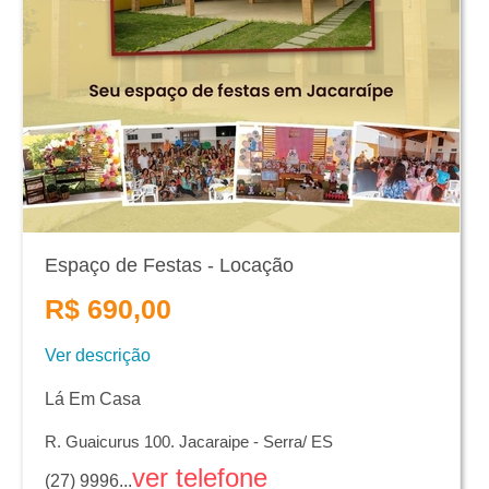
Espaço de Festas - Locação
R$ 690,00
Ver descrição
Lá Em Casa
R. Guaicurus 100. Jacaraipe - Serra/ ES
ver telefone
(27) 9996...