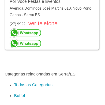
Por Você Festas e Eventos
Avenida Domingos José Martins 610. Novo Porto
Canoa
-
Serra
/
ES
ver telefone
(27) 9922...
Categorias relacionadas em Serra/ES
Todas as Categorias
Buffet