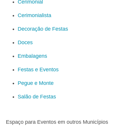
Cerimonial
Cerimonialista
Decoração de Festas
Doces
Embalagens
Festas e Eventos
Pegue e Monte
Salão de Festas
Espaço para Eventos em outros Municípios