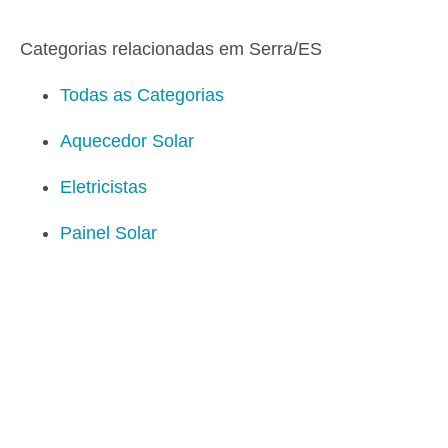
Categorias relacionadas em Serra/ES
Todas as Categorias
Aquecedor Solar
Eletricistas
Painel Solar