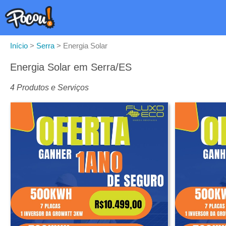
Início
>
Serra
>
Energia Solar
Energia Solar em Serra/ES
4 Produtos e Serviços