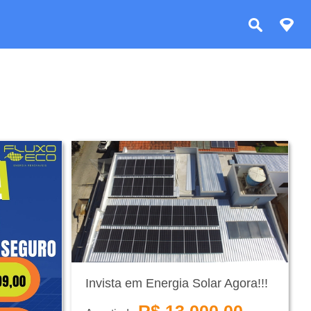
Invista em Energia Solar Agora!!!