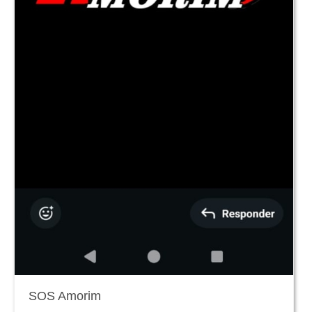
SOS Amorim