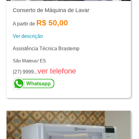
Conserto de Máquina de Lavar
R$ 50,00
A partir de
Ver descrição
Assistência Técnica Brastemp
São Mateus/ ES
ver telefone
(27) 9999...