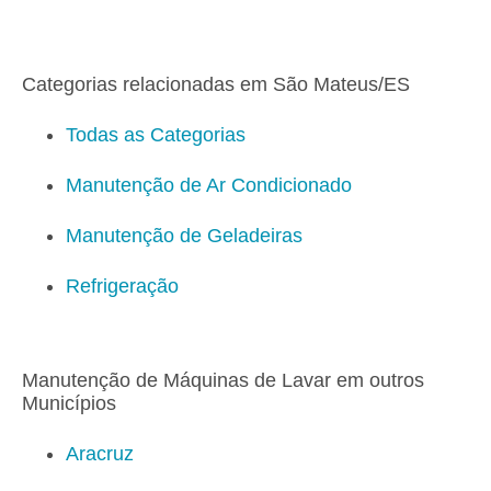
Categorias relacionadas em São Mateus/ES
Todas as Categorias
Manutenção de Ar Condicionado
Manutenção de Geladeiras
Refrigeração
Manutenção de Máquinas de Lavar em outros
Municípios
Aracruz