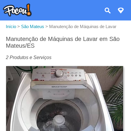
Início
>
São Mateus
>
Manutenção de Máquinas de Lavar
Manutenção de Máquinas de Lavar em São
Mateus/ES
2 Produtos e Serviços