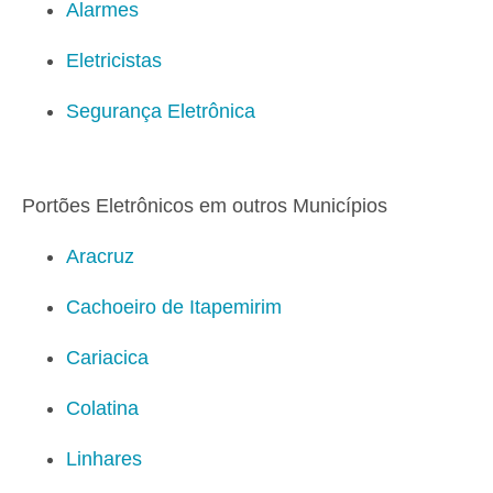
Alarmes
Eletricistas
Segurança Eletrônica
Portões Eletrônicos em outros Municípios
Aracruz
Cachoeiro de Itapemirim
Cariacica
Colatina
Linhares