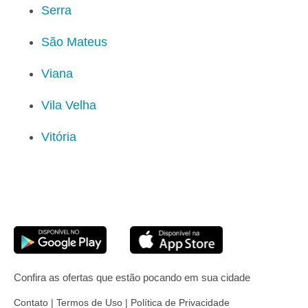
Serra
São Mateus
Viana
Vila Velha
Vitória
Confira as ofertas que estão pocando em sua cidade
Contato
|
Termos de Uso
|
Política de Privacidade