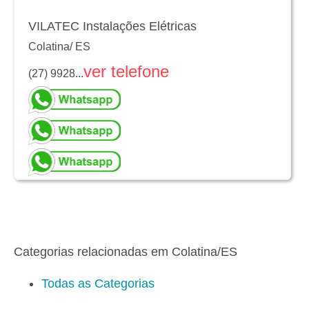
VILATEC Instalações Elétricas
Colatina
/
ES
ver telefone
(27) 9928...
Categorias relacionadas em Colatina/ES
Todas as Categorias