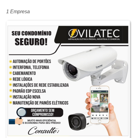
1 Empresa