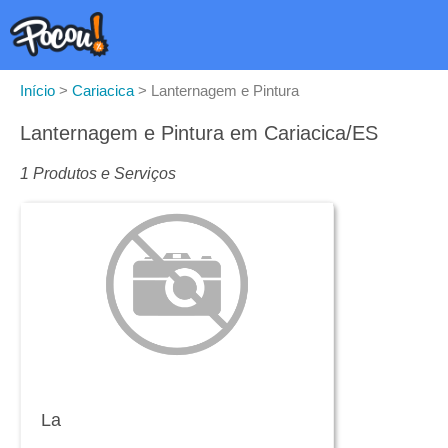
Início
>
Cariacica
>
Lanternagem e Pintura
Lanternagem e Pintura em Cariacica/ES
1 Produtos e Serviços
La