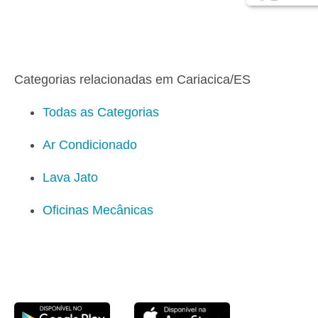
Categorias relacionadas em Cariacica/ES
Todas as Categorias
Ar Condicionado
Lava Jato
Oficinas Mecânicas