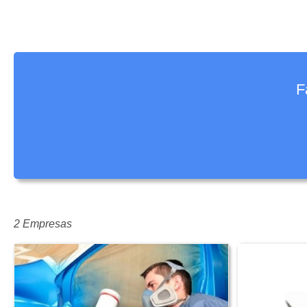
F
2 Empresas