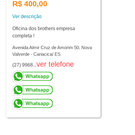
R$ 400,00
Ver descrição
Oficina dos brothers empresa
completa !
Avenida Almir Cruz de Amorim 50. Nova
Valverde - Cariacica/ ES
ver telefone
(27) 9968...