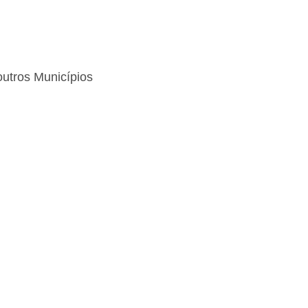
utros Municípios