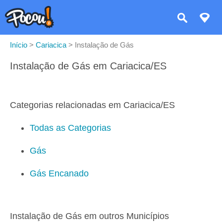
Início
>
Cariacica
>
Instalação de Gás
Instalação de Gás em Cariacica/ES
Categorias relacionadas em Cariacica/ES
Todas as Categorias
Gás
Gás Encanado
Instalação de Gás em outros Municípios