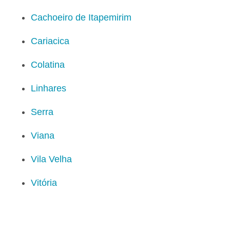
Cachoeiro de Itapemirim
Cariacica
Colatina
Linhares
Serra
Viana
Vila Velha
Vitória