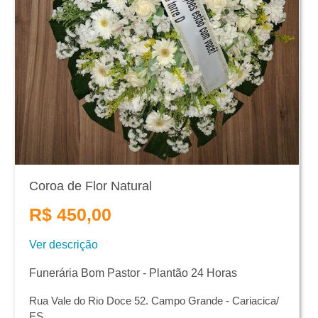
Coroa de Flor Natural
R$ 450,00
Ver descrição
Funerária Bom Pastor - Plantão 24 Horas
Rua Vale do Rio Doce 52. Campo Grande - Cariacica/
ES