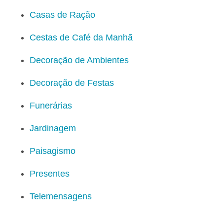
Casas de Ração
Cestas de Café da Manhã
Decoração de Ambientes
Decoração de Festas
Funerárias
Jardinagem
Paisagismo
Presentes
Telemensagens