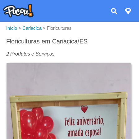
Início
>
Cariacica
>
Floriculturas
Floriculturas em Cariacica/ES
2 Produtos e Serviços