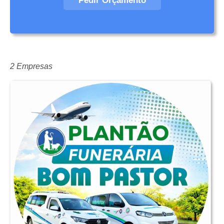
Pedir Orçamento
2 Empresas