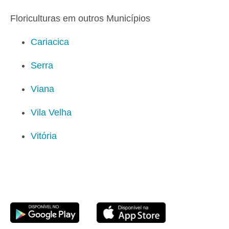
Floriculturas em outros Municípios
Cariacica
Serra
Viana
Vila Velha
Vitória