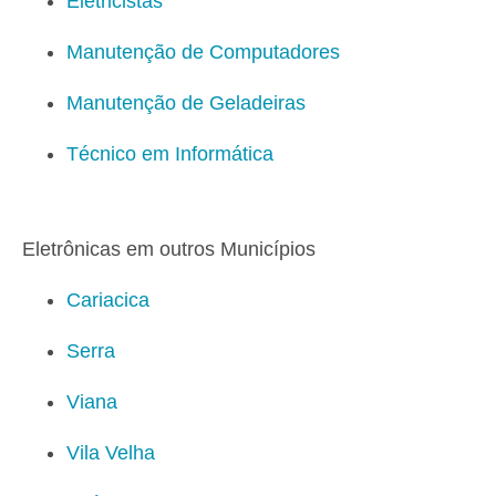
Eletricistas
Manutenção de Computadores
Manutenção de Geladeiras
Técnico em Informática
Eletrônicas em outros Municípios
Cariacica
Serra
Viana
Vila Velha