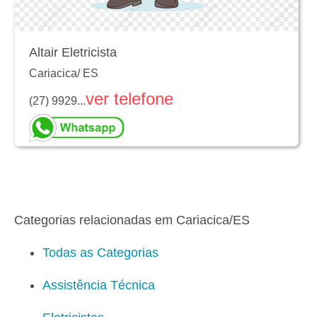
Altair Eletricista
Cariacica
/
ES
ver telefone
(27) 9929...
Categorias relacionadas em Cariacica/ES
Todas as Categorias
Assistência Técnica