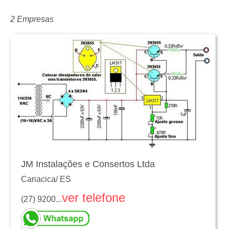
2 Empresas
JM Instalações e Consertos Ltda
Cariacica
/
ES
ver telefone
(27) 9200...