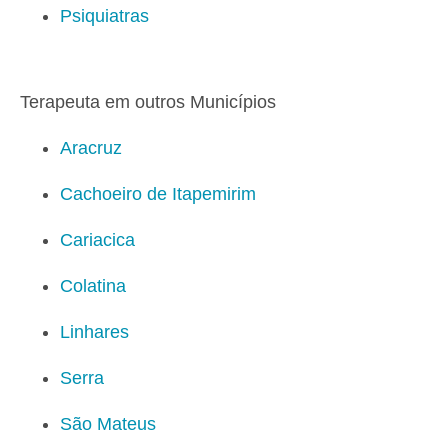
Psiquiatras
Terapeuta em outros Municípios
Aracruz
Cachoeiro de Itapemirim
Cariacica
Colatina
Linhares
Serra
São Mateus