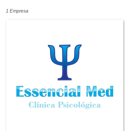
1 Empresa