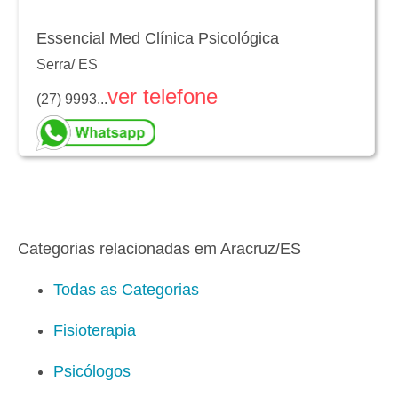
Essencial Med Clínica Psicológica
Serra
/
ES
ver telefone
(27) 9993...
Categorias relacionadas em Aracruz/ES
Todas as Categorias
Fisioterapia
Psicólogos