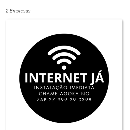
2 Empresas