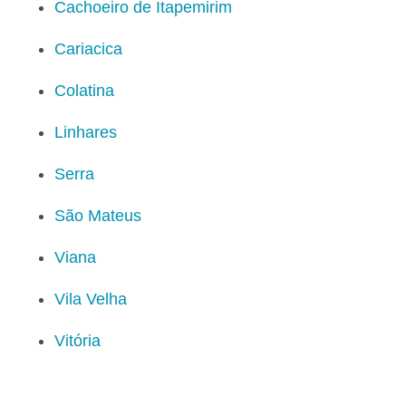
Cachoeiro de Itapemirim
Cariacica
Colatina
Linhares
Serra
São Mateus
Viana
Vila Velha
Vitória