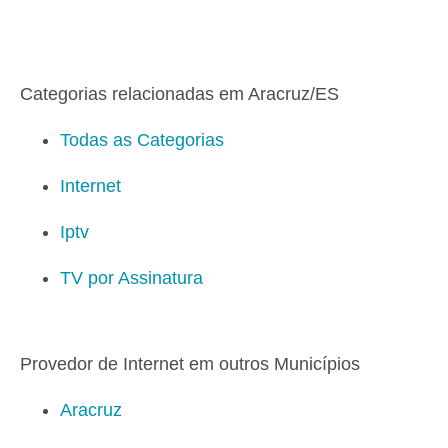
Categorias relacionadas em Aracruz/ES
Todas as Categorias
Internet
Iptv
TV por Assinatura
Provedor de Internet em outros Municípios
Aracruz